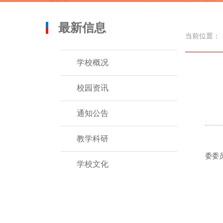
最新信息
当前位置：
学校概况
校园资讯
通知公告
教学科研
委委
学校文化