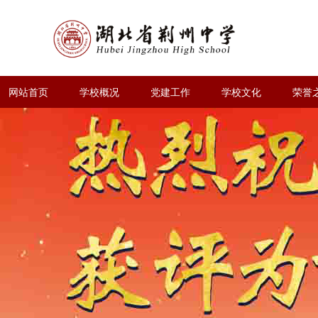
网站首页
学校概况
党建工作
学校文化
荣誉