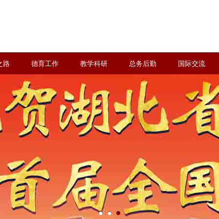
之路
德育工作
教学科研
总务后勤
国际交流