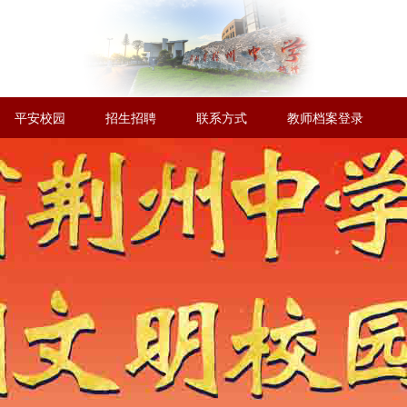
平安校园
招生招聘
联系方式
教师档案登录