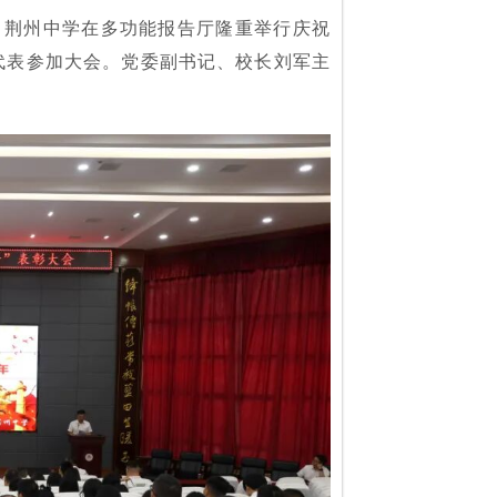
午，荆州中学在多功能报告厅隆重举行庆祝
员代表参加大会。党委副书记、校长刘军主