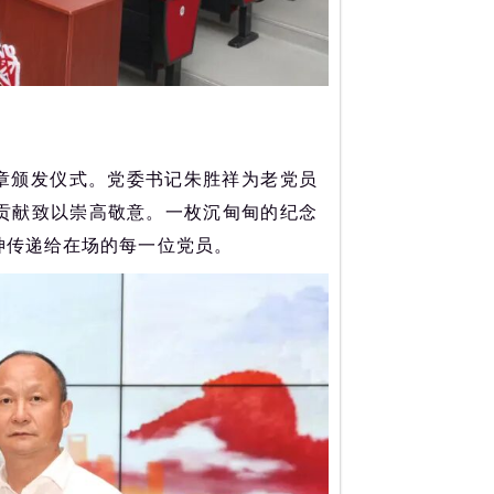
念章颁发仪式。党委书记朱胜祥为老党员
贡献致以崇高敬意。一枚沉甸甸的纪念
神传递给在场的每一位党员。