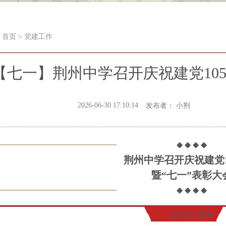
首页
>
党建工作
【七一】荆州中学召开庆祝建党105
2026-06-30 17:10:14
发布者： 小荆
◆ ◆ ◆ ◆
荆州中学召开庆祝建党1
暨“七一”表彰大
◆ ◆ ◆ ◆
建党105周年