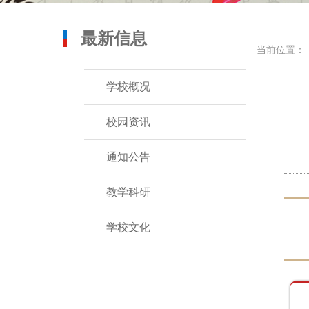
最新信息
当前位置：
学校概况
校园资讯
通知公告
教学科研
学校文化