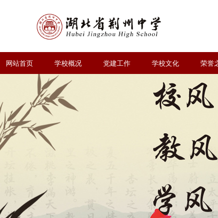
网站首页
学校概况
党建工作
学校文化
荣誉