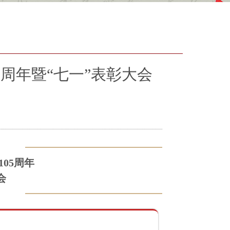
周年暨“七一”表彰大会
05周年
会