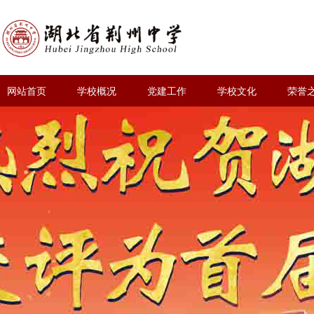
网站首页
学校概况
党建工作
学校文化
荣誉