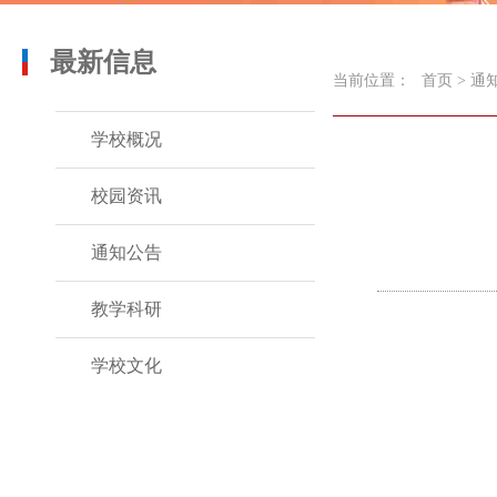
最新信息
当前位置：
首页
>
通
学校概况
校园资讯
通知公告
教学科研
学校文化