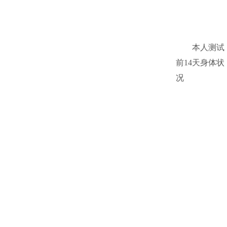
本人测试
前14天身体状
况