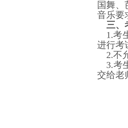
国舞、
音乐要
三、
1.
进行考
2.
3.
交给老