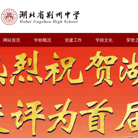
网站首页
学校概况
党建工作
学校文化
荣誉