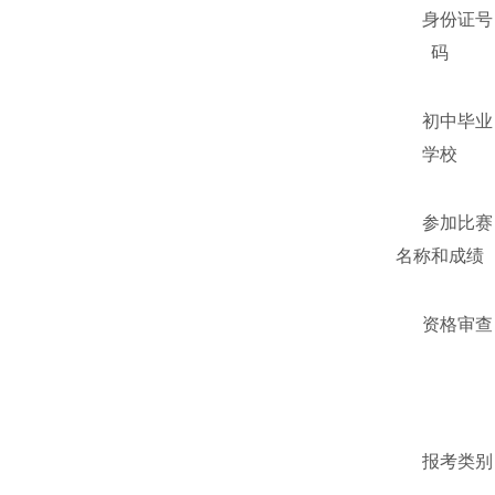
身份证号
码
初中毕业
学校
参加比赛
名称和成绩
资格审查
报考类别