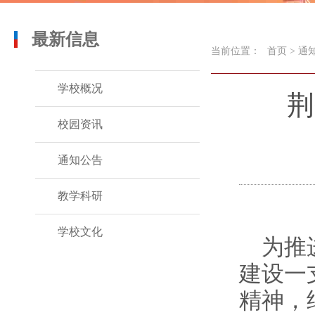
最新信息
当前位置：
首页
>
通
学校概况
荆
校园资讯
通知公告
教学科研
学校文化
为推
建设一
精神，