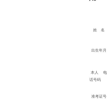
姓 名
出生年月
本人 电
话号码
准考证号