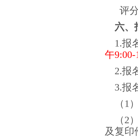
评
六、
1.
午9:00-
2.
3.
（
1
（
2
及复印