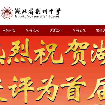
网站首页
学校概况
党建工作
学校文化
荣誉