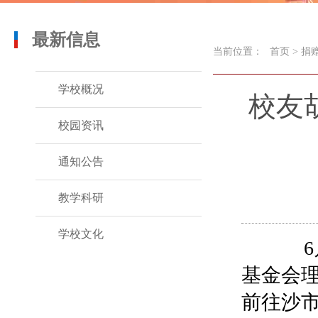
最新信息
当前位置：
首页
>
捐
学校概况
校友
校园资讯
通知公告
教学科研
学校文化
6月
基金会
前往沙