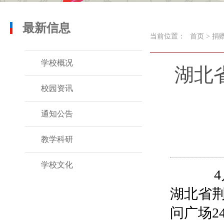
最新信息
当前位置：
首页
>
捐
学校概况
湖北
校园资讯
通知公告
教学科研
学校文化
4月
湖北省荆
问广场2