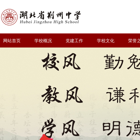
网站首页
学校概况
党建工作
学校文化
荣誉