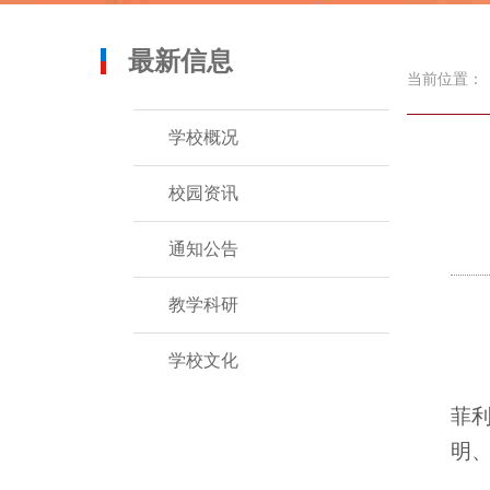
最新信息
当前位置：
学校概况
校园资讯
通知公告
教学科研
学校文化
菲
明