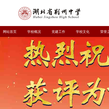
网站首页
学校概况
党建工作
学校文化
荣誉