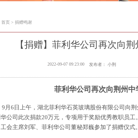
首页
>
捐赠鸣谢
【捐赠】菲利华公司再次向荆
2022-09-07 09:23:00
发布者： 小荆
菲利华公司再次向荆州中
9月6日上午，湖北菲利华石英玻璃股份有限公司向
利华公司此次捐款20万元，专项用于奖励优秀教职员工
、工会主席刘军、菲利华公司董秘郑巍参加了捐赠仪式