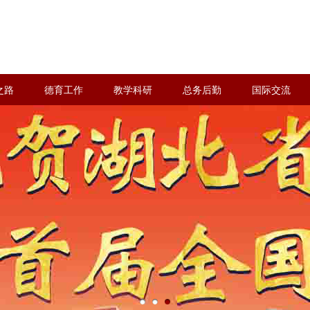
之路
德育工作
教学科研
总务后勤
国际交流