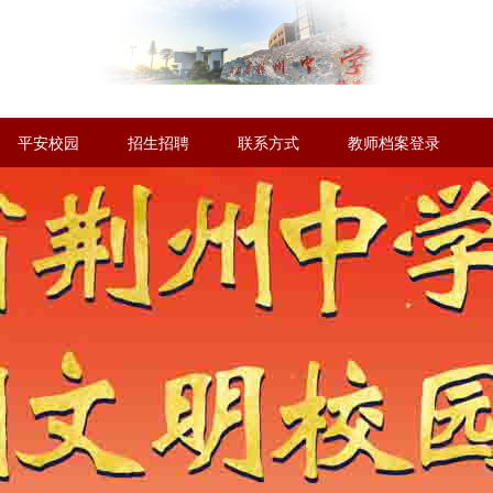
平安校园
招生招聘
联系方式
教师档案登录