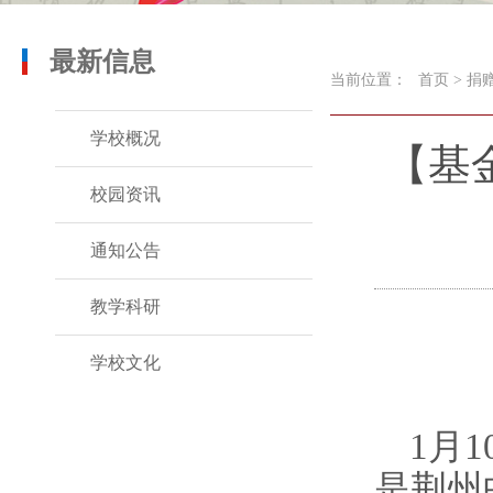
最新信息
当前位置：
首页
>
捐
学校概况
【基
校园资讯
通知公告
教学科研
学校文化
1月1
是荆州