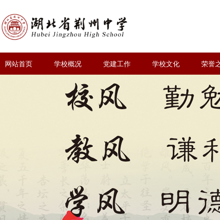
网站首页
学校概况
党建工作
学校文化
荣誉