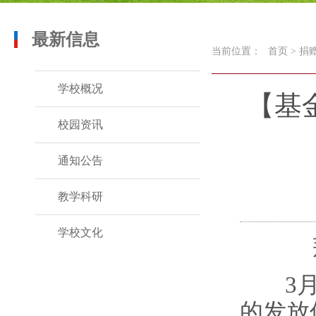
最新信息
当前位置：
首页
>
捐
学校概况
【基
校园资讯
通知公告
教学科研
学校文化
3
的发放