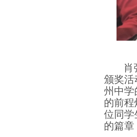
肖
颁奖活
州中学
的前程
位同学
的篇章