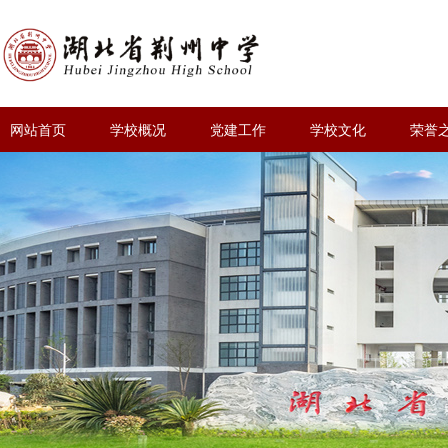
网站首页
学校概况
党建工作
学校文化
荣誉