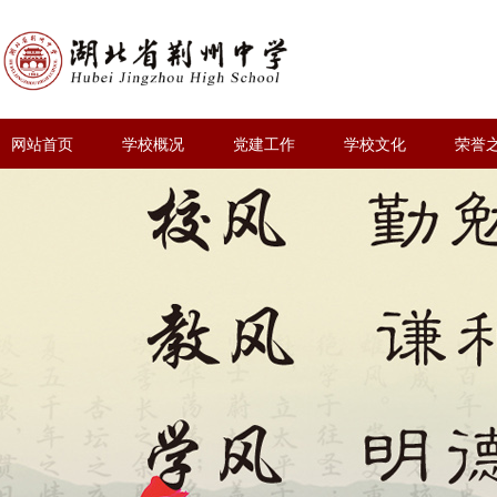
网站首页
学校概况
党建工作
学校文化
荣誉