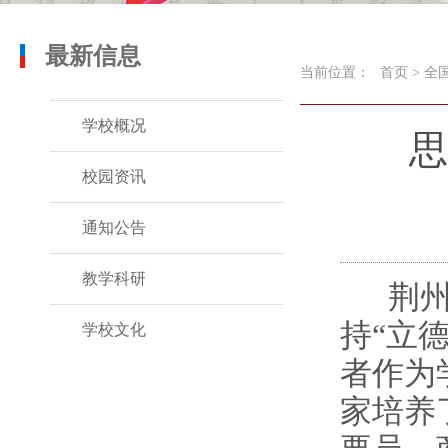
最新信息
当前位置：
首页
>
全
学校概况
思
校园资讯
通知公告
教学科研
荆州
持“立
学校文化
者作为
家培养