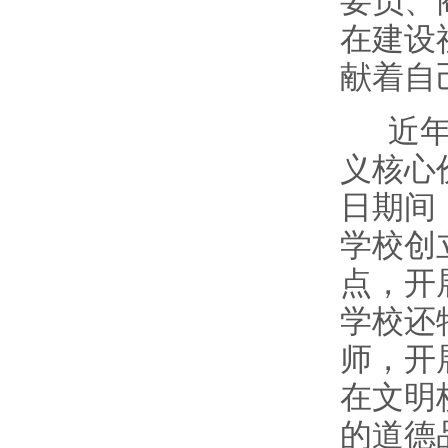
要员、
在建设
献着自
近年
义核心
日期间
学校创
点，开
学校还
师，开
在文明
的道德