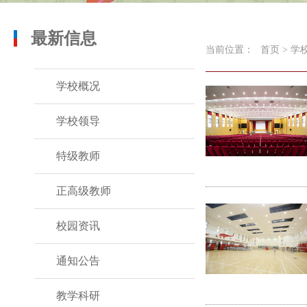
最新信息
当前位置：
首页
>
学
学校概况
学校领导
特级教师
正高级教师
校园资讯
通知公告
教学科研