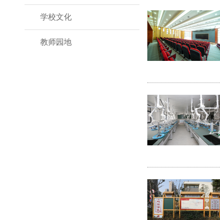
学校文化
教师园地