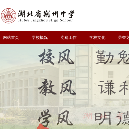
网站首页
学校概况
党建工作
学校文化
荣誉