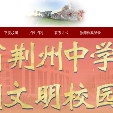
平安校园
招生招聘
联系方式
教师档案登录