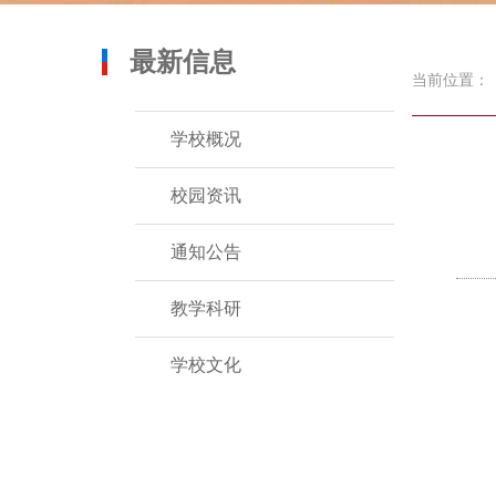
最新信息
当前位置：
学校概况
校园资讯
通知公告
教学科研
学校文化