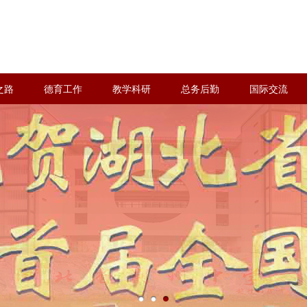
之路
德育工作
教学科研
总务后勤
国际交流