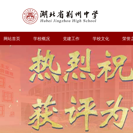
网站首页
学校概况
党建工作
学校文化
荣誉