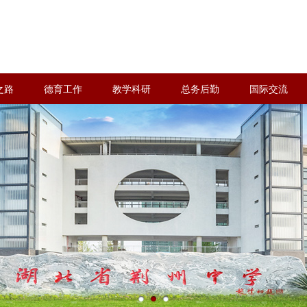
之路
德育工作
教学科研
总务后勤
国际交流