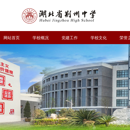
网站首页
学校概况
党建工作
学校文化
荣誉