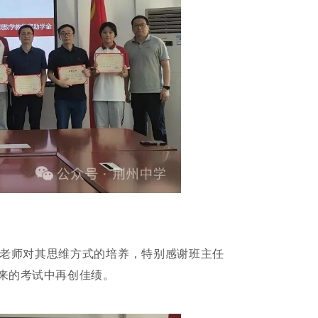
老师对其思维方式的培养，特别感谢班主任
来的考试中再创佳绩。