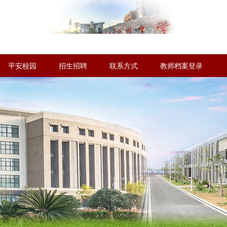
平安校园
招生招聘
联系方式
教师档案登录