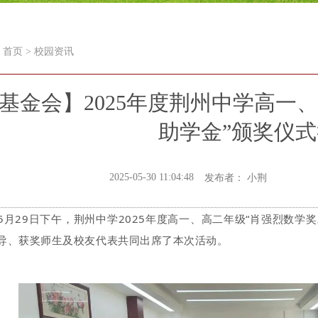
首页
>
校园资讯
基金会】2025年度荆州中学高一
助学金”颁奖仪
2025-05-30 11:04:48
发布者： 小荆
5月29日下午，荆州中学2025年度高一、高二年级“肖强烈数学
导、获奖师生及校友代表共同出席了本次活动。