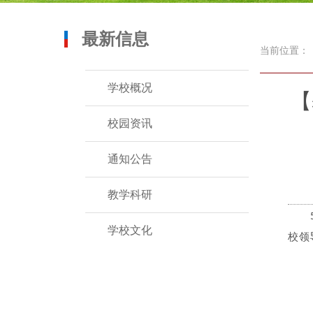
最新信息
当前位置：
学校概况
【
校园资讯
通知公告
教学科研
学校文化
校领