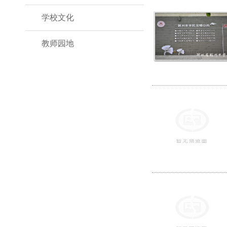
学校文化
教师园地