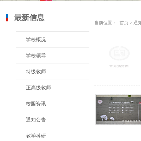
最新信息
当前位置：
首页
>
通
学校概况
学校领导
特级教师
正高级教师
校园资讯
通知公告
教学科研