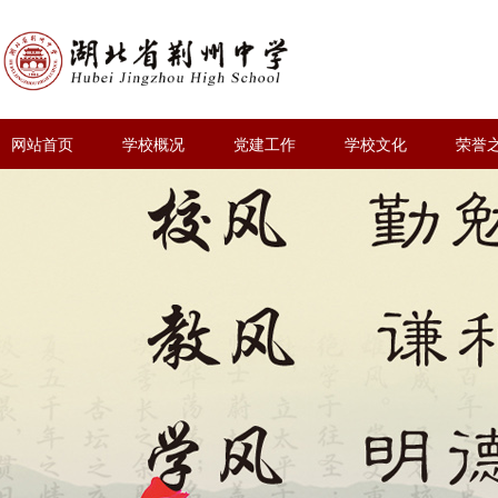
网站首页
学校概况
党建工作
学校文化
荣誉