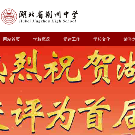
网站首页
学校概况
党建工作
学校文化
荣誉