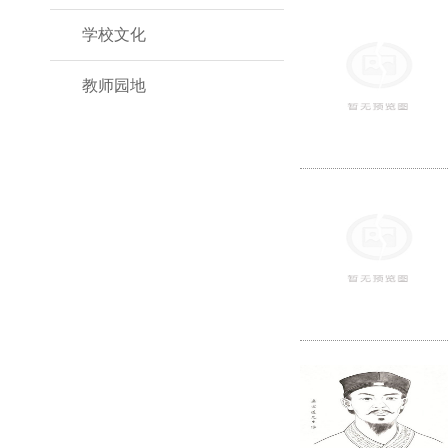
学校文化
教师园地