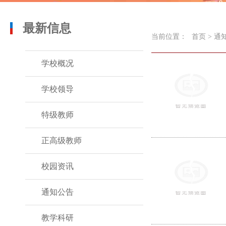
最新信息
当前位置：
首页
>
通
学校概况
学校领导
特级教师
正高级教师
校园资讯
通知公告
教学科研